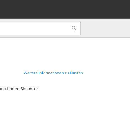
Weitere Informationen zu Minitab
nen finden Sie unter