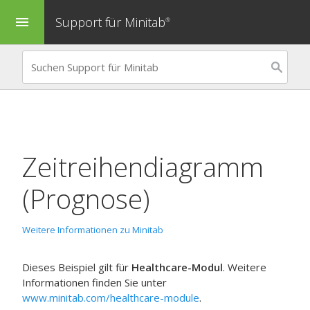
Support für Minitab
menu
®
Zeitreihendiagramm
(Prognose)
Weitere Informationen zu Minitab
Dieses Beispiel gilt für
Healthcare-Modul
. Weitere
Informationen finden Sie unter
www.minitab.com/healthcare-module
.