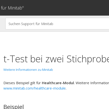
für Minitab
®
t-Test bei zwei Stichprob
Weitere Informationen zu Minitab
Dieses Beispiel gilt für
Healthcare-Modul
. Weitere Informatio
www.minitab.com/healthcare-module
.
Beispiel