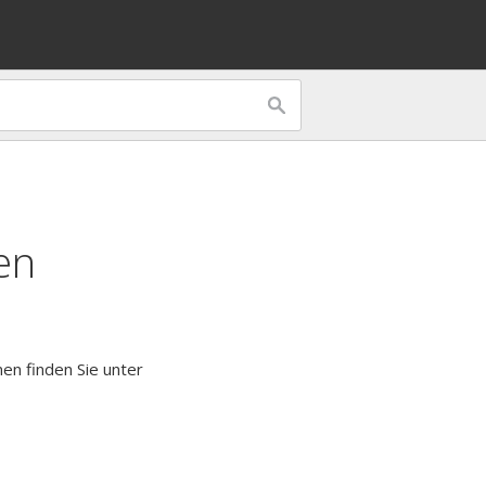
en
nen finden Sie unter