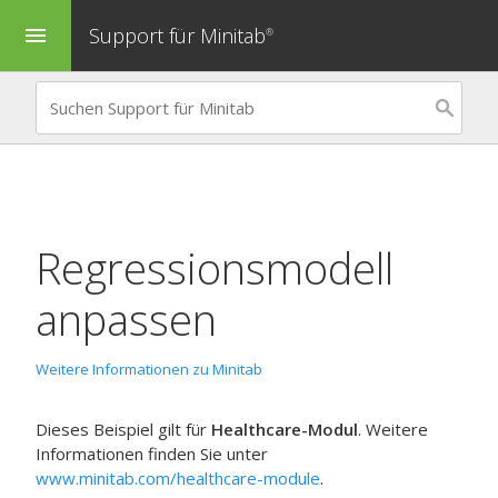
Support für Minitab
menu
®
Regressionsmodell
anpassen
Weitere Informationen zu Minitab
Dieses Beispiel gilt für
Healthcare-Modul
. Weitere
Informationen finden Sie unter
www.minitab.com/healthcare-module
.