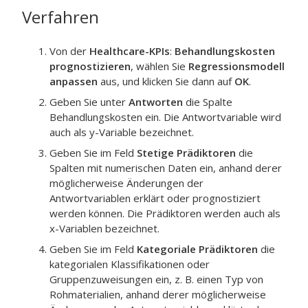
Verfahren
Von der
Healthcare-KPIs
:
Behandlungskosten
prognostizieren
, wählen Sie
Regressionsmodell
anpassen
aus, und klicken Sie dann auf
OK
.
Geben Sie unter
Antworten
die Spalte
Behandlungskosten
ein.
Die Antwortvariable wird
auch als y-Variable bezeichnet.
Geben Sie im Feld
Stetige Prädiktoren
die
Spalten mit numerischen Daten ein, anhand derer
möglicherweise Änderungen der
Antwortvariablen erklärt oder prognostiziert
werden können.
Die Prädiktoren werden auch als
x-Variablen bezeichnet.
Geben Sie im Feld
Kategoriale Prädiktoren
die
kategorialen Klassifikationen oder
Gruppenzuweisungen ein, z. B. einen Typ von
Rohmaterialien, anhand derer möglicherweise