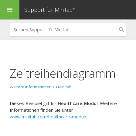
Support für Minitab
menu
®
Zeitreihendiagramm
Weitere Informationen zu Minitab
Dieses Beispiel gilt für
Healthcare-Modul
. Weitere
Informationen finden Sie unter
www.minitab.com/healthcare-module
.