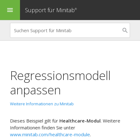
Support für Minitab
menu
®
Regressionsmodell
anpassen
Weitere Informationen zu Minitab
Dieses Beispiel gilt für
Healthcare-Modul
. Weitere
Informationen finden Sie unter
www.minitab.com/healthcare-module
.