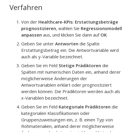
Verfahren
Von der
Healthcare-KPIs
:
Erstattungsbeträge
prognostizieren
, wählen Sie
Regressionsmodell
anpassen
aus, und klicken Sie dann auf
OK
.
Geben Sie unter
Antworten
die Spalte
Erstattungsbetrag
ein.
Die Antwortvariable wird
auch als y-Variable bezeichnet.
Geben Sie im Feld
Stetige Prädiktoren
die
Spalten mit numerischen Daten ein, anhand derer
möglicherweise Änderungen der
Antwortvariablen erklärt oder prognostiziert
werden können.
Die Prädiktoren werden auch als
x-Variablen bezeichnet.
Geben Sie im Feld
Kategoriale Prädiktoren
die
kategorialen Klassifikationen oder
Gruppenzuweisungen ein, z. B. einen Typ von
Rohmaterialien, anhand derer möglicherweise