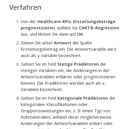
Verfahren
Von der
Healthcare-KPIs
:
Erstattungsbeträge
prognostizieren
, wählen Sie
CART®-Regression
aus, und klicken Sie dann auf
OK
.
Geben Sie unter
Antwort
die Spalte
Erstattungsbetrag
ein.
Die Antwortvariable wird
auch als y-Variable bezeichnet.
Geben Sie im Feld
Stetige Prädiktoren
die
stetigen Variablen ein, die Änderungen in der
Antwortvariablen erklären oder prognostizieren
können.
Die Prädiktoren werden auch als x-
Variablen bezeichnet.
Geben Sie im Feld
Kategoriale Prädiktoren
die
kategorialen Klassifikationen oder
Gruppenzuweisungen ein, z. B. einen Typ von
Rohmaterialien, anhand derer möglicherweise
Änderungen der Antwortvariablen erklärt oder