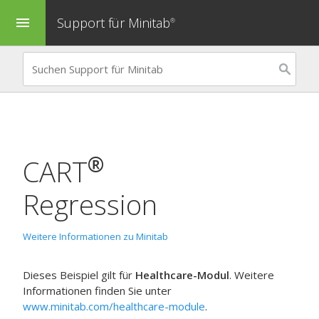
Support für Minitab
menu
®
®
CART
Regression
Weitere Informationen zu Minitab
Dieses Beispiel gilt für
Healthcare-Modul
. Weitere
Informationen finden Sie unter
www.minitab.com/healthcare-module
.