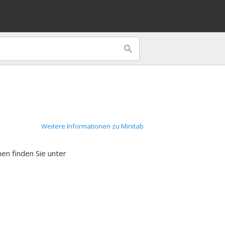
Weitere Informationen zu Minitab
nen finden Sie unter