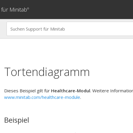
für Minitab
®
Tortendiagramm
Dieses Beispiel gilt für
Healthcare-Modul
. Weitere Informatio
www.minitab.com/healthcare-module
.
Beispiel