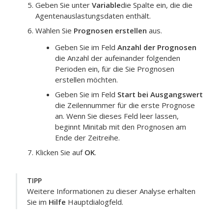
Geben Sie unter
Variable
die Spalte ein, die die
Agentenauslastungsdaten enthält.
Wählen Sie
Prognosen erstellen
aus.
Geben Sie im Feld
Anzahl der Prognosen
die Anzahl der aufeinander folgenden
Perioden ein, für die Sie Prognosen
erstellen möchten.
Geben Sie im Feld
Start bei Ausgangswert
die Zeilennummer für die erste Prognose
an. Wenn Sie dieses Feld leer lassen,
beginnt Minitab mit den Prognosen am
Ende der Zeitreihe.
Klicken Sie auf
OK
.
TIPP
Weitere Informationen zu dieser Analyse erhalten
Sie im
Hilfe
Hauptdialogfeld.