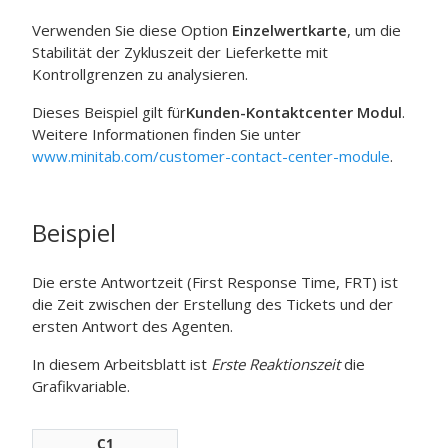
Verwenden Sie diese Option
Einzelwertkarte
, um die
Stabilität der Zykluszeit der Lieferkette mit
Kontrollgrenzen zu analysieren.
Dieses Beispiel gilt für
Kunden-Kontaktcenter Modul
.
Weitere Informationen finden Sie unter
www.minitab.com/customer-contact-center-module
.
Beispiel
Die erste Antwortzeit (First Response Time, FRT) ist
die Zeit zwischen der Erstellung des Tickets und der
ersten Antwort des Agenten.
In diesem Arbeitsblatt ist
Erste Reaktionszeit
die
Grafikvariable.
C1