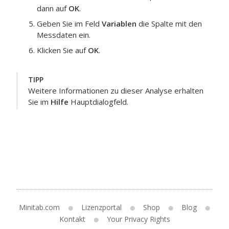
dann auf
OK
.
Geben Sie im Feld
Variablen
die Spalte mit den
Messdaten ein.
Klicken Sie auf
OK
.
TIPP
Weitere Informationen zu dieser Analyse erhalten
Sie im
Hilfe
Hauptdialogfeld.
Minitab.com
Lizenzportal
Shop
Blog
Kontakt
Your Privacy Rights