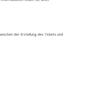
zwischen der Erstellung des Tickets und