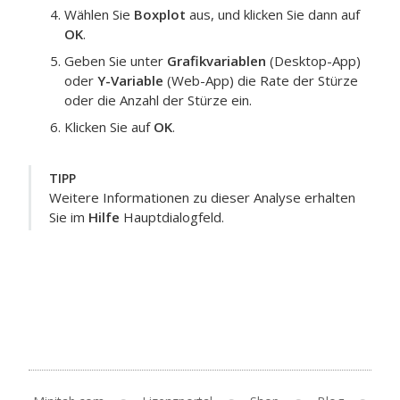
Wählen Sie
Boxplot
aus, und klicken Sie dann auf
OK
.
Geben Sie unter
Grafikvariablen
(Desktop-App)
oder
Y-Variable
(Web-App) die Rate der Stürze
oder die Anzahl der Stürze ein.
Klicken Sie auf
OK
.
TIPP
Weitere Informationen zu dieser Analyse erhalten
Sie im
Hilfe
Hauptdialogfeld.