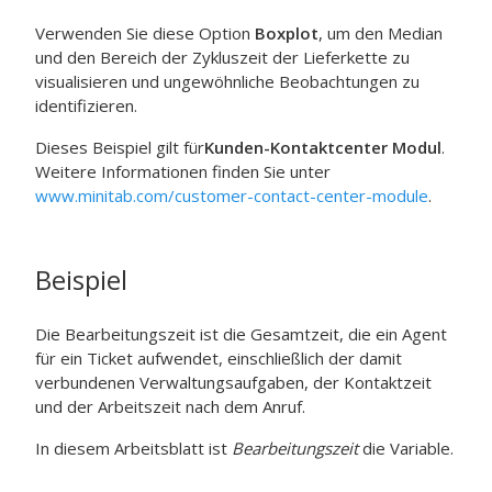
Verwenden Sie diese Option
Boxplot
, um den Median
und den Bereich der Zykluszeit der Lieferkette zu
visualisieren und ungewöhnliche Beobachtungen zu
identifizieren.
Dieses Beispiel gilt für
Kunden-Kontaktcenter Modul
.
Weitere Informationen finden Sie unter
www.minitab.com/customer-contact-center-module
.
Beispiel
Die Bearbeitungszeit ist die Gesamtzeit, die ein Agent
für ein Ticket aufwendet, einschließlich der damit
verbundenen Verwaltungsaufgaben, der Kontaktzeit
und der Arbeitszeit nach dem Anruf.
In diesem Arbeitsblatt ist
Bearbeitungszeit
die Variable.