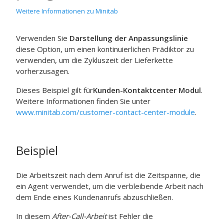
Weitere Informationen zu Minitab
Verwenden Sie
Darstellung der Anpassungslinie
diese Option, um einen kontinuierlichen Prädiktor zu
verwenden, um die Zykluszeit der Lieferkette
vorherzusagen.
Dieses Beispiel gilt für
Kunden-Kontaktcenter Modul
.
Weitere Informationen finden Sie unter
www.minitab.com/customer-contact-center-module
.
Beispiel
Die Arbeitszeit nach dem Anruf ist die Zeitspanne, die
ein Agent verwendet, um die verbleibende Arbeit nach
dem Ende eines Kundenanrufs abzuschließen.
In diesem
After-Call-Arbeit
ist Fehler die