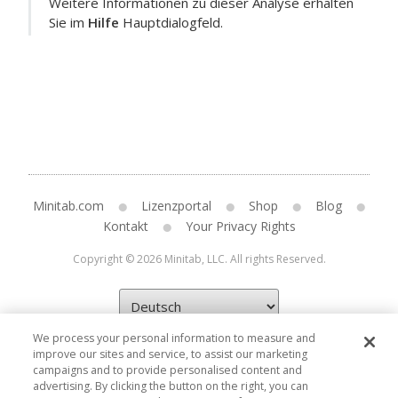
Weitere Informationen zu dieser Analyse erhalten
Sie im
Hilfe
Hauptdialogfeld.
Minitab.com
Lizenzportal
Shop
Blog
Kontakt
Your Privacy Rights
Copyright © 2026 Minitab, LLC. All rights Reserved.
We process your personal information to measure and
improve our sites and service, to assist our marketing
campaigns and to provide personalised content and
advertising. By clicking the button on the right, you can