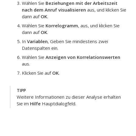
Wählen Sie
Beziehungen mit der Arbeitszeit
nach dem Anruf visualisieren
aus, und klicken Sie
dann auf
OK
.
Wählen Sie
Korrelogramm
, aus, und klicken Sie
dann auf
OK
.
In
Variablen
, Geben Sie mindestens zwei
Datenspalten ein.
Wählen Sie
Anzeigen von Korrelationswerten
aus.
Klicken Sie auf
OK
.
TIPP
Weitere Informationen zu dieser Analyse erhalten
Sie im
Hilfe
Hauptdialogfeld.