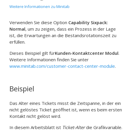
Weitere Informationen zu Minitab
Verwenden Sie diese Option
Capability Sixpack:
Normal
, um zu zeigen, dass ein Prozess in der Lage
ist, die Erwartungen an die Bestandsrotationszeit zu
erfüllen.
Dieses Beispiel gilt für
Kunden-Kontaktcenter Modul
.
Weitere Informationen finden Sie unter
www.minitab.com/customer-contact-center-module
.
Beispiel
Das Alter eines Tickets misst die Zeitspanne, in der ein
nicht gelöstes Ticket geöffnet ist, wenn es beim ersten
Kontakt nicht gelöst wird.
In diesem Arbeitsblatt ist
Ticket-Alter
die Grafikvariable.