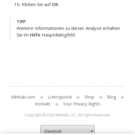
Klicken Sie auf
OK
.
TIPP
Weitere Informationen zu dieser Analyse erhalten
Sie im
Hilfe
Hauptdialogfeld.
Minitab.com
Lizenzportal
Shop
Blog
Kontakt
Your Privacy Rights
Copyright © 2026 Minitab, LLC. All rights Reserved.