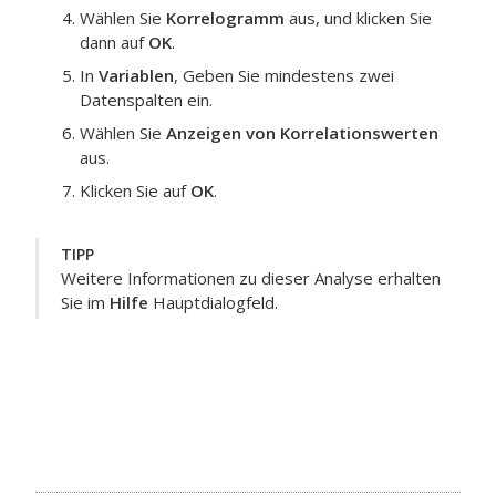
Wählen Sie
Korrelogramm
aus, und klicken Sie
dann auf
OK
.
In
Variablen
, Geben Sie mindestens zwei
Datenspalten ein.
Wählen Sie
Anzeigen von Korrelationswerten
aus.
Klicken Sie auf
OK
.
TIPP
Weitere Informationen zu dieser Analyse erhalten
Sie im
Hilfe
Hauptdialogfeld.