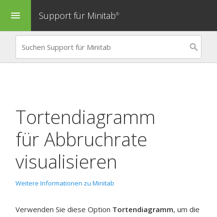
Support für Minitab
menu
®
Tortendiagramm
für
Abbruchrate
visualisieren
Weitere Informationen zu Minitab
Verwenden Sie diese Option
Tortendiagramm
, um die