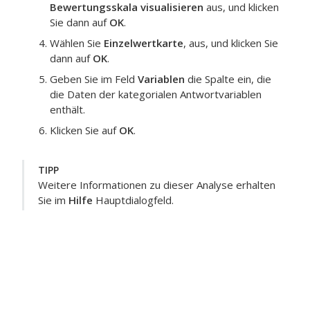
Bewertungsskala visualisieren
aus, und klicken
Sie dann auf
OK
.
Wählen Sie
Einzelwertkarte
, aus, und klicken Sie
dann auf
OK
.
Geben Sie im Feld
Variablen
die Spalte ein, die
die Daten der kategorialen Antwortvariablen
enthält.
Klicken Sie auf
OK
.
TIPP
Weitere Informationen zu dieser Analyse erhalten
Sie im
Hilfe
Hauptdialogfeld.