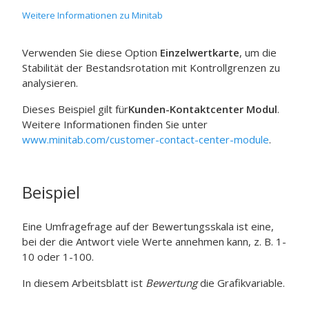
Weitere Informationen zu Minitab
Verwenden Sie diese Option
Einzelwertkarte
, um die
Stabilität der Bestandsrotation mit Kontrollgrenzen zu
analysieren.
Dieses Beispiel gilt für
Kunden-Kontaktcenter Modul
.
Weitere Informationen finden Sie unter
www.minitab.com/customer-contact-center-module
.
Beispiel
Eine Umfragefrage auf der Bewertungsskala ist eine,
bei der die Antwort viele Werte annehmen kann, z. B. 1-
10 oder 1-100.
In diesem Arbeitsblatt ist
Bewertung
die Grafikvariable.