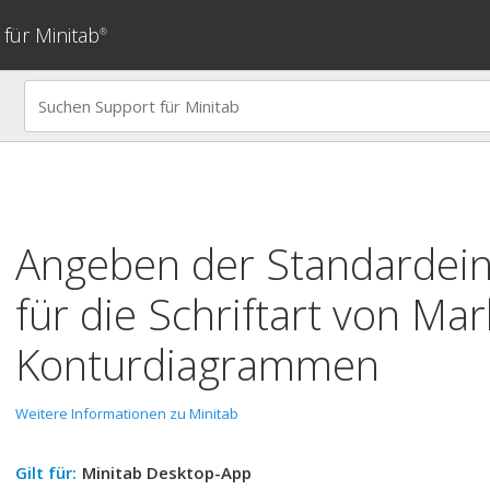
für Minitab
®
Angeben der Standardein
für die Schriftart von Ma
Konturdiagrammen
Weitere Informationen zu Minitab
Gilt für:
Minitab Desktop-App