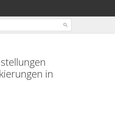
stellungen
rkierungen in