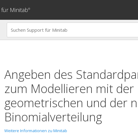
für Minitab
®
Angeben des Standardpa
zum Modellieren mit der
geometrischen und der n
Binomialverteilung
Weitere Informationen zu Minitab