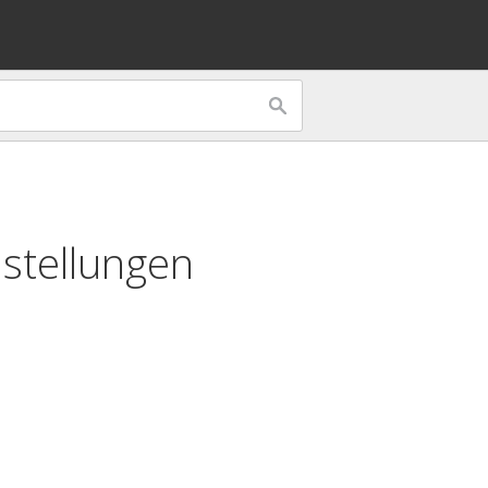
stellungen