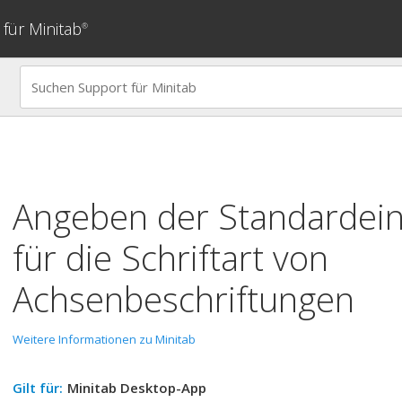
für Minitab
®
Angeben der Standardein
für die Schriftart von
Achsenbeschriftungen
Weitere Informationen zu Minitab
Gilt für:
Minitab Desktop-App