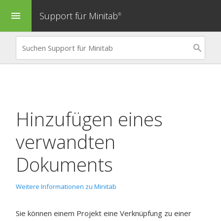
Support für Minitab
menu
®
Hinzufügen eines
verwandten
Dokuments
Weitere Informationen zu Minitab
Sie können einem Projekt eine Verknüpfung zu einer