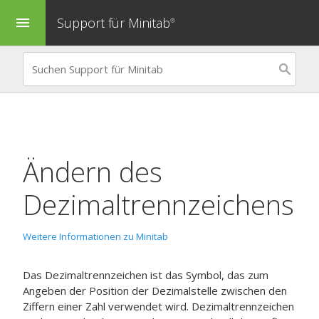
Support für Minitab
menu
®
Ändern des
Dezimaltrennzeichens
Weitere Informationen zu Minitab
Das Dezimaltrennzeichen ist das Symbol, das zum
Angeben der Position der Dezimalstelle zwischen den
Ziffern einer Zahl verwendet wird. Dezimaltrennzeichen