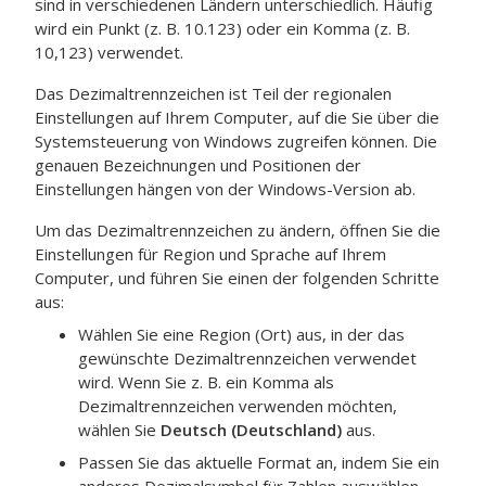
sind in verschiedenen Ländern unterschiedlich. Häufig
wird ein Punkt (z. B. 10.123) oder ein Komma (z. B.
10,123) verwendet.
Das Dezimaltrennzeichen ist Teil der regionalen
Einstellungen auf Ihrem Computer, auf die Sie über die
Systemsteuerung von Windows zugreifen können. Die
genauen Bezeichnungen und Positionen der
Einstellungen hängen von der Windows-Version ab.
Um das Dezimaltrennzeichen zu ändern, öffnen Sie die
Einstellungen für Region und Sprache auf Ihrem
Computer, und führen Sie einen der folgenden Schritte
aus:
Wählen Sie eine Region (Ort) aus, in der das
gewünschte Dezimaltrennzeichen verwendet
wird. Wenn Sie z. B. ein Komma als
Dezimaltrennzeichen verwenden möchten,
wählen Sie
Deutsch (Deutschland)
aus.
Passen Sie das aktuelle Format an, indem Sie ein