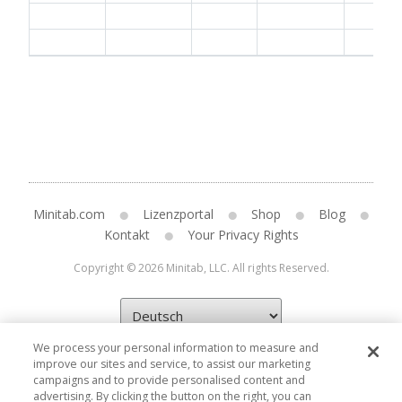
Minitab.com
Lizenzportal
Shop
Blog
Kontakt
Your Privacy Rights
Copyright © 2026 Minitab, LLC. All rights Reserved.
We process your personal information to measure and
improve our sites and service, to assist our marketing
campaigns and to provide personalised content and
advertising. By clicking the button on the right, you can