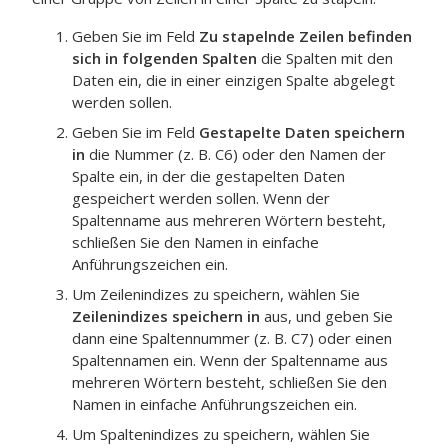
Geben Sie im Feld
Zu stapelnde Zeilen befinden
sich in folgenden Spalten
die Spalten mit den
Daten ein, die in einer einzigen Spalte abgelegt
werden sollen.
Geben Sie im Feld
Gestapelte Daten speichern
in
die Nummer (z. B. C6) oder den Namen der
Spalte ein, in der die gestapelten Daten
gespeichert werden sollen.
Wenn der
Spaltenname aus mehreren Wörtern besteht,
schließen Sie den Namen in einfache
Anführungszeichen ein.
Um Zeilenindizes zu speichern, wählen Sie
Zeilenindizes speichern in
aus, und geben Sie
dann eine Spaltennummer (z. B. C7) oder einen
Spaltennamen ein.
Wenn der Spaltenname aus
mehreren Wörtern besteht, schließen Sie den
Namen in einfache Anführungszeichen ein.
Um Spaltenindizes zu speichern, wählen Sie