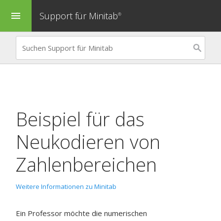
Support für Minitab
menu
®
Beispiel für das
Neukodieren von
Zahlenbereichen
Weitere Informationen zu Minitab
Ein Professor möchte die numerischen