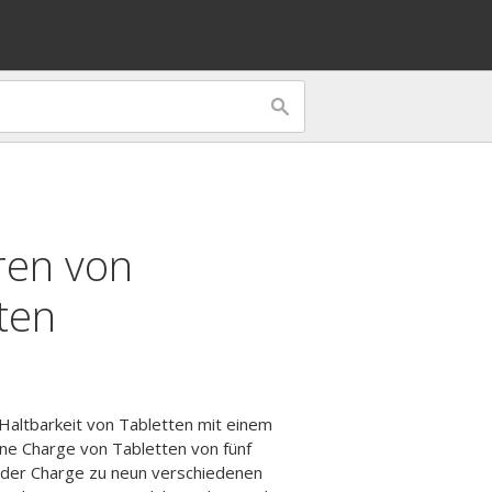
ren von
ten
Haltbarkeit von Tabletten mit einem
ne Charge von Tabletten von fünf
jeder Charge zu neun verschiedenen