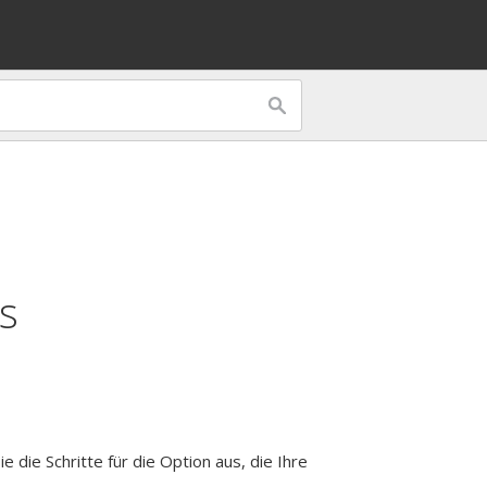
s
 die Schritte für die Option aus, die Ihre