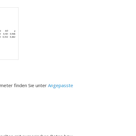
meter finden Sie unter
Angepasste