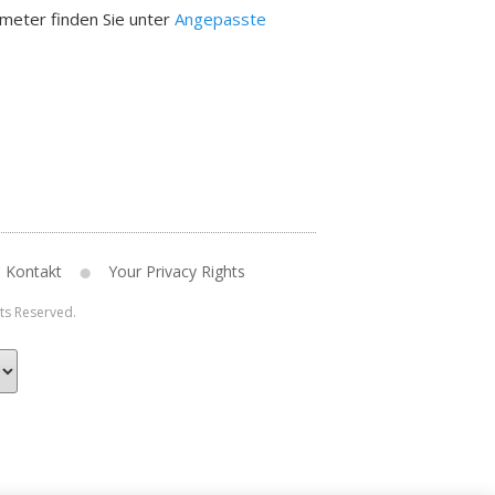
meter finden Sie unter
Angepasste
Kontakt
Your Privacy Rights
hts Reserved.