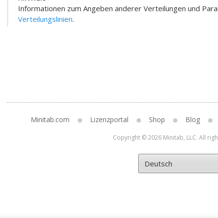
Informationen zum Angeben anderer Verteilungen und Para
Verteilungslinien
.
Minitab.com
Lizenzportal
Shop
Blog
Copyright © 2026 Minitab, LLC. All rig