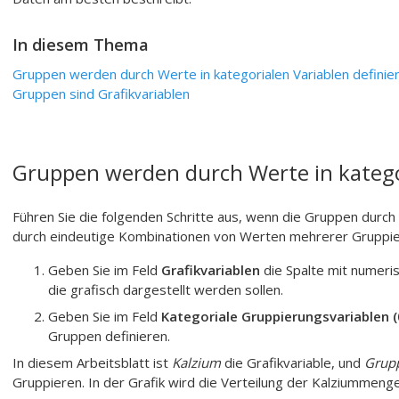
In diesem Thema
Gruppen werden durch Werte in kategorialen Variablen definier
Gruppen sind Grafikvariablen
Gruppen werden durch Werte in kategor
Führen Sie die folgenden Schritte aus, wenn die Gruppen durc
durch eindeutige Kombinationen von Werten mehrerer Gruppier
Geben Sie im Feld
Grafikvariablen
die Spalte mit numeri
die grafisch dargestellt werden sollen.
Geben Sie im Feld
Kategoriale Gruppierungsvariablen (
Gruppen definieren.
In diesem Arbeitsblatt ist
Kalzium
die Grafikvariable, und
Grup
Gruppieren. In der Grafik wird die Verteilung der Kalziummenge