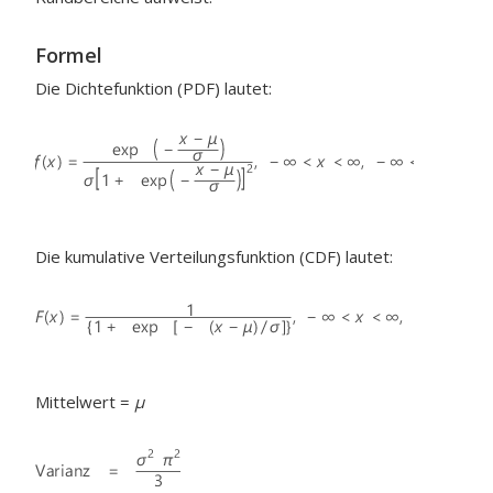
Formel
Die Dichtefunktion (PDF) lautet:
Die kumulative Verteilungsfunktion (CDF) lautet:
Mittelwert =
μ