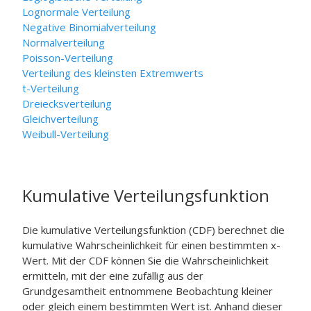
Lognormale Verteilung
Negative Binomialverteilung
Normalverteilung
Poisson-Verteilung
Verteilung des kleinsten Extremwerts
t-Verteilung
Dreiecksverteilung
Gleichverteilung
Weibull-Verteilung
Kumulative Verteilungsfunktion
Die kumulative Verteilungsfunktion (CDF) berechnet die
kumulative Wahrscheinlichkeit für einen bestimmten x-
Wert. Mit der CDF können Sie die Wahrscheinlichkeit
ermitteln, mit der eine zufällig aus der
Grundgesamtheit entnommene Beobachtung kleiner
oder gleich einem bestimmten Wert ist. Anhand dieser