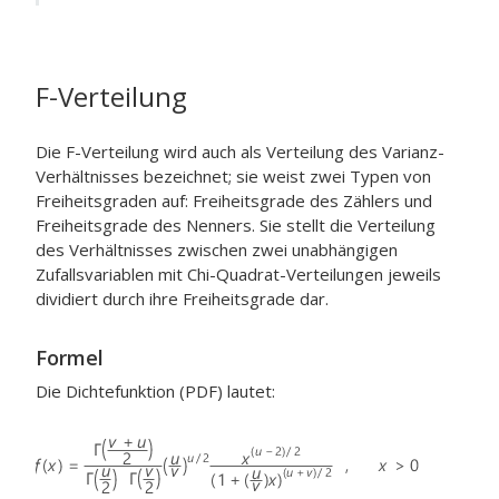
F-Verteilung
Die F-Verteilung wird auch als Verteilung des Varianz-
Verhältnisses bezeichnet; sie weist zwei Typen von
Freiheitsgraden auf: Freiheitsgrade des Zählers und
Freiheitsgrade des Nenners. Sie stellt die Verteilung
des Verhältnisses zwischen zwei unabhängigen
Zufallsvariablen mit Chi-Quadrat-Verteilungen jeweils
dividiert durch ihre Freiheitsgrade dar.
Formel
Die Dichtefunktion (PDF) lautet: