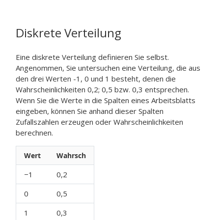
Diskrete Verteilung
Eine diskrete Verteilung definieren Sie selbst.
Angenommen, Sie untersuchen eine Verteilung, die aus
den drei Werten -1, 0 und 1 besteht, denen die
Wahrscheinlichkeiten 0,2; 0,5 bzw. 0,3 entsprechen.
Wenn Sie die Werte in die Spalten eines Arbeitsblatts
eingeben, können Sie anhand dieser Spalten
Zufallszahlen erzeugen oder Wahrscheinlichkeiten
berechnen.
Wert
Wahrsch
−1
0,2
0
0,5
1
0,3