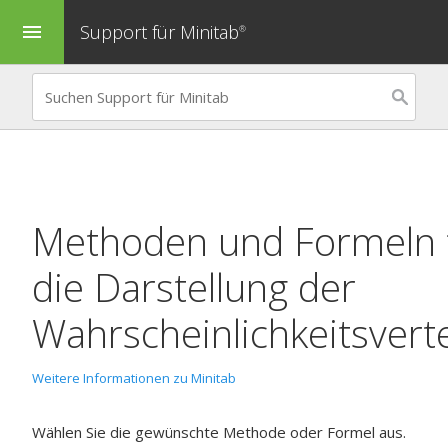
Support für Minitab
menu
®
Methoden und Formeln 
die Darstellung der
Wahrscheinlichkeitsvert
Weitere Informationen zu Minitab
Wählen Sie die gewünschte Methode oder Formel aus.