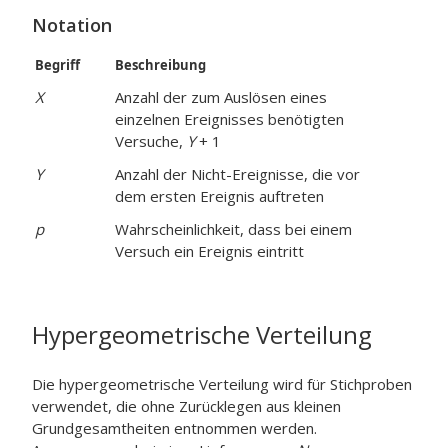
Notation
Begriff
Beschreibung
X
Anzahl der zum Auslösen eines
einzelnen Ereignisses benötigten
Versuche,
Y
+ 1
Y
Anzahl der Nicht-Ereignisse, die vor
dem ersten Ereignis auftreten
p
Wahrscheinlichkeit, dass bei einem
Versuch ein Ereignis eintritt
Hypergeometrische Verteilung
Die hypergeometrische Verteilung wird für Stichproben
verwendet, die ohne Zurücklegen aus kleinen
Grundgesamtheiten entnommen werden.