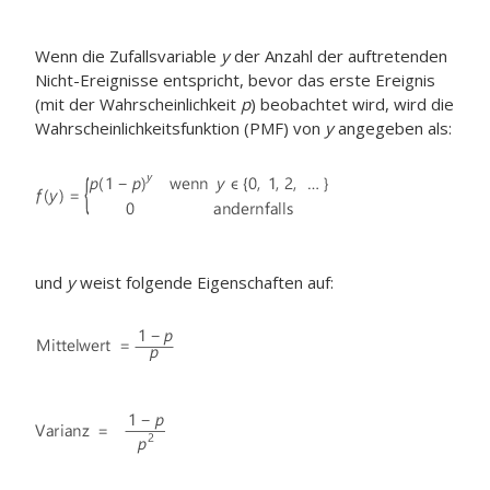
Wenn die Zufallsvariable
y
der Anzahl der auftretenden
Nicht-Ereignisse entspricht, bevor das erste Ereignis
(mit der Wahrscheinlichkeit
p
) beobachtet wird, wird die
Wahrscheinlichkeitsfunktion (PMF) von
y
angegeben als:
und
y
weist folgende Eigenschaften auf: