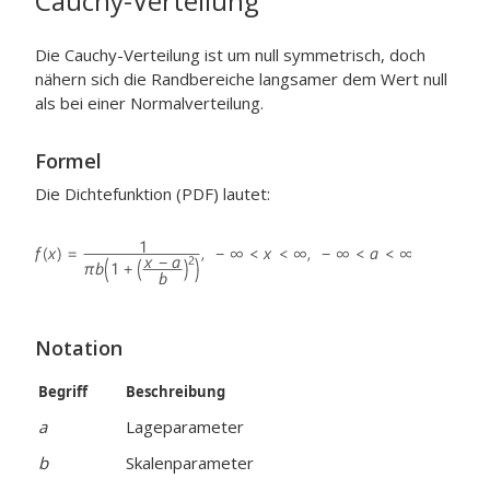
Cauchy-Verteilung
Die Cauchy-Verteilung ist um null symmetrisch, doch
nähern sich die Randbereiche langsamer dem Wert null
als bei einer Normalverteilung.
Formel
Die Dichtefunktion (PDF) lautet:
Notation
Begriff
Beschreibung
a
Lageparameter
b
Skalenparameter