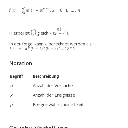
Hierbei ist
gleich
.
In der Regel kann k! berechnet werden als
Notation
Begriff
Beschreibung
n
Anzahl der Versuche
x
Anzahl der Ereignisse
p
Ereigniswahrscheinlichkeit