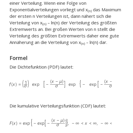
einer Verteilung. Wenn eine Folge von
Exponentialverteilungen vorliegt und x
das Maximum
(n)
der ersten n Verteilungen ist, dann nähert sich die
Verteilung von x
– ln(n) der Verteilung des größten
(n)
Extremwerts an. Bei großen Werten von n stellt die
Verteilung des größten Extremwerts daher eine gute
Annäherung an die Verteilung von x
– ln(n) dar.
(n)
Formel
Die Dichtefunktion (PDF) lautet:
Die kumulative Verteilungsfunktion (CDF) lautet: