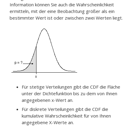
Information können Sie auch die Wahrscheinlichkeit
ermitteln, mit der eine Beobachtung größer als ein
bestimmter Wert ist oder zwischen zwei Werten liegt.
Für stetige Verteilungen gibt die CDF die Fläche
unter der Dichtefunktion bis zu dem von Ihnen
angegebenen x-Wert an.
Für diskrete Verteilungen gibt die CDF die
kumulative Wahrscheinlichkeit für von Ihnen
angegebene X-Werte an.