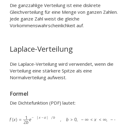
Die ganzzahlige Verteilung ist eine diskrete
Gleichverteilung für eine Menge von ganzen Zahlen.
Jede ganze Zahl weist die gleiche
Vorkommenswahrscheinlichkeit auf.
Laplace-Verteilung
Die Laplace-Verteilung wird verwendet, wenn die
Verteilung eine stärkere Spitze als eine
Normalverteilung aufweist.
Formel
Die Dichtefunktion (PDF) lautet: