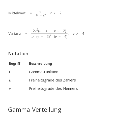
Notation
Begriff
Beschreibung
Γ
Gamma-Funktion
u
Freiheitsgrade des Zählers
v
Freiheitsgrade des Nenners
Gamma-Verteilung