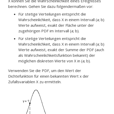
X können Sie die Wahrscheinlichkeit eines Ereignisses
berechnen. Gehen Sie dazu folgendermaßen vor:
Für stetige Verteilungen entspricht die
Wahrscheinlichkeit, dass X in einem Intervall (a; b)
Werte aufweist, exakt der Fläche unter der
zugehörigen PDF im Intervall (a; b).
Für stetige Verteilungen entspricht die
Wahrscheinlichkeit, dass X in einem Intervall (a; b)
Werte aufweist, exakt der Summe der PDF (auch
als Wahrscheinlichkeitsfunktion bekannt) der
möglichen diskreten Werte von X in (a; b).
Verwenden Sie die PDF, um den Wert der
Dichtefunktion für einen bekannten Wert x der
Zufallsvariablen X zu ermitteln.