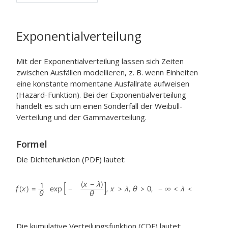
Exponentialverteilung
Mit der Exponentialverteilung lassen sich Zeiten
zwischen Ausfällen modellieren, z. B. wenn Einheiten
eine konstante momentane Ausfallrate aufweisen
(Hazard-Funktion). Bei der Exponentialverteilung
handelt es sich um einen Sonderfall der Weibull-
Verteilung und der Gammaverteilung.
Formel
Die Dichtefunktion (PDF) lautet:
Die kumulative Verteilungsfunktion (CDF) lautet: