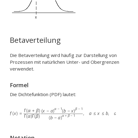
Betaverteilung
Die Betaverteilung wird häufig zur Darstellung von
Prozessen mit natürlichen Unter- und Obergrenzen
verwendet.
Formel
Die Dichtefunktion (PDF) lautet:
Notation