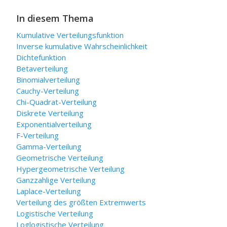
In diesem Thema
Kumulative Verteilungsfunktion
Inverse kumulative Wahrscheinlichkeit
Dichtefunktion
Betaverteilung
Binomialverteilung
Cauchy-Verteilung
Chi-Quadrat-Verteilung
Diskrete Verteilung
Exponentialverteilung
F-Verteilung
Gamma-Verteilung
Geometrische Verteilung
Hypergeometrische Verteilung
Ganzzahlige Verteilung
Laplace-Verteilung
Verteilung des größten Extremwerts
Logistische Verteilung
Loglogistische Verteilung