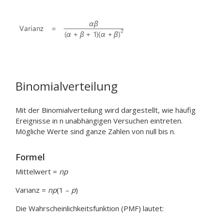
Binomialverteilung
Mit der Binomialverteilung wird dargestellt, wie häufig
Ereignisse in n unabhängigen Versuchen eintreten.
Mögliche Werte sind ganze Zahlen von null bis n.
Formel
Mittelwert =
np
Varianz =
np
(1 –
p
)
Die Wahrscheinlichkeitsfunktion (PMF) lautet: