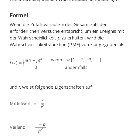
Formel
Wenn die Zufallsvariable
x
der Gesamtzahl der
erforderlichen Versuche entspricht, um ein Ereignis mit
der Wahrscheinlichkeit
p
zu erhalten, wird die
Wahrscheinlichkeitsfunktion (PMF) von
x
angegeben als:
und
x
weist folgende Eigenschaften auf: