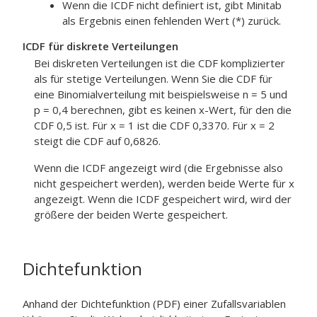
Wenn die ICDF nicht definiert ist, gibt Minitab
als Ergebnis einen fehlenden Wert (*) zurück.
ICDF für diskrete Verteilungen
Bei diskreten Verteilungen ist die CDF komplizierter
als für stetige Verteilungen. Wenn Sie die CDF für
eine Binomialverteilung mit beispielsweise n = 5 und
p = 0,4 berechnen, gibt es keinen x-Wert, für den die
CDF 0,5 ist. Für x = 1 ist die CDF 0,3370. Für x = 2
steigt die CDF auf 0,6826.
Wenn die ICDF angezeigt wird (die Ergebnisse also
nicht gespeichert werden), werden beide Werte für x
angezeigt. Wenn die ICDF gespeichert wird, wird der
größere der beiden Werte gespeichert.
Dichtefunktion
Anhand der Dichtefunktion (PDF) einer Zufallsvariablen