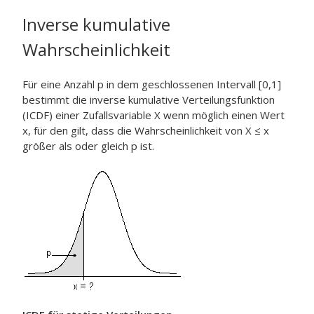
Inverse kumulative
Wahrscheinlichkeit
Für eine Anzahl p in dem geschlossenen Intervall [0,1]
bestimmt die inverse kumulative Verteilungsfunktion
(ICDF) einer Zufallsvariable X wenn möglich einen Wert
x, für den gilt, dass die Wahrscheinlichkeit von X ≤ x
größer als oder gleich p ist.