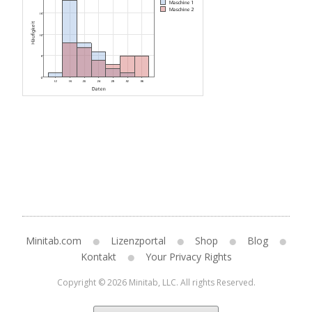
Minitab.com
Lizenzportal
Shop
Blog
Kontakt
Your Privacy Rights
Copyright © 2026 Minitab, LLC. All rights Reserved.