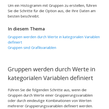
Um ein Histogramm mit Gruppen zu erstellen, führen
Sie die Schritte für die Option aus, die Ihre Daten am
besten beschreibt.
In diesem Thema
Gruppen werden durch Werte in kategorialen Variablen
definiert
Gruppen sind Grafikvariablen
Gruppen werden durch Werte in
kategorialen Variablen definiert
Führen Sie die folgenden Schritte aus, wenn die
Gruppen durch Werte einer Gruppierungsvariablen
oder durch eindeutige Kombinationen von Werten
mehrerer Gruppierungsvariablen definiert werden.