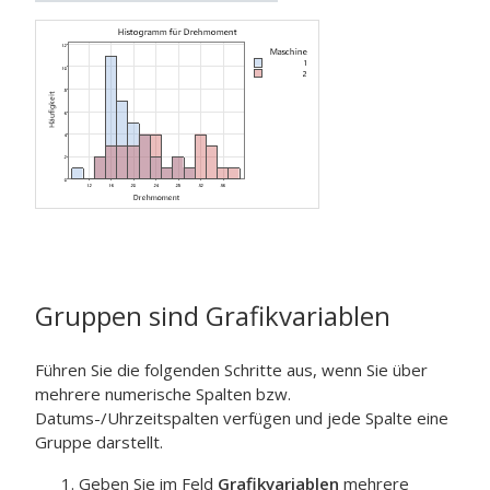
Gruppen sind Grafikvariablen
Führen Sie die folgenden Schritte aus, wenn Sie über
mehrere numerische Spalten bzw.
Datums-/Uhrzeitspalten verfügen und jede Spalte eine
Gruppe darstellt.
Geben Sie im Feld
Grafikvariablen
mehrere