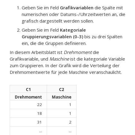
Geben Sie im Feld
Grafikvariablen
die Spalte mit
numerischen oder Datums-/Uhrzeitwerten an, die
grafisch dargestellt werden sollen.
Geben Sie im Feld
Kategoriale
Gruppierungsvariablen (0-3)
bis zu drei Spalten
ein, die die Gruppen definieren.
In diesem Arbeitsblatt ist
Drehmoment
die
Grafikvariable, und
Maschine
ist die kategoriale Variable
zum Gruppieren. In der Grafik wird die Verteilung der
Drehmomentwerte für jede Maschine veranschaulicht.
C1
C2
Drehmoment
Maschine
22
1
18
1
31
2
...
...