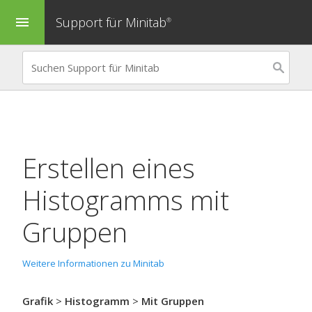
Support für Minitab
menu
®
Erstellen eines
Histogramms mit
Gruppen
Weitere Informationen zu Minitab
Grafik
>
Histogramm
>
Mit Gruppen