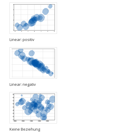
Linear: positiv
Linear: negativ
Keine Beziehung