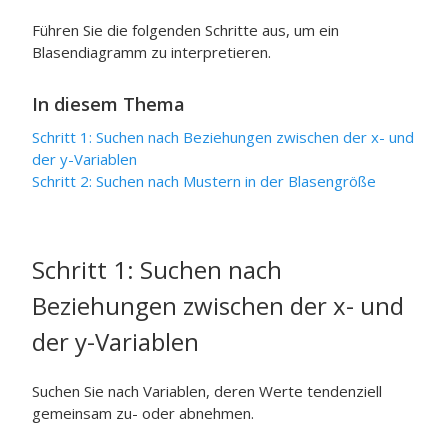
Führen Sie die folgenden Schritte aus, um ein
Blasendiagramm zu interpretieren.
In diesem Thema
Schritt 1: Suchen nach Beziehungen zwischen der x- und
der y-Variablen
Schritt 2: Suchen nach Mustern in der Blasengröße
Schritt 1: Suchen nach
Beziehungen zwischen der x- und
der y-Variablen
Suchen Sie nach Variablen, deren Werte tendenziell
gemeinsam zu- oder abnehmen.