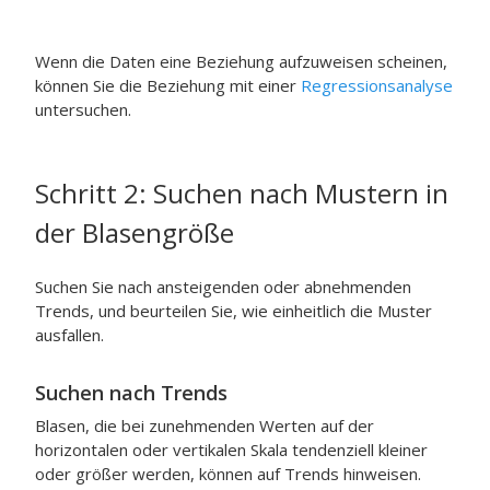
Wenn die Daten eine Beziehung aufzuweisen scheinen,
können Sie die Beziehung mit einer
Regressionsanalyse
untersuchen.
Schritt 2: Suchen nach Mustern in
der Blasengröße
Suchen Sie nach ansteigenden oder abnehmenden
Trends, und beurteilen Sie, wie einheitlich die Muster
ausfallen.
Suchen nach Trends
Blasen, die bei zunehmenden Werten auf der
horizontalen oder vertikalen Skala tendenziell kleiner
oder größer werden, können auf Trends hinweisen.