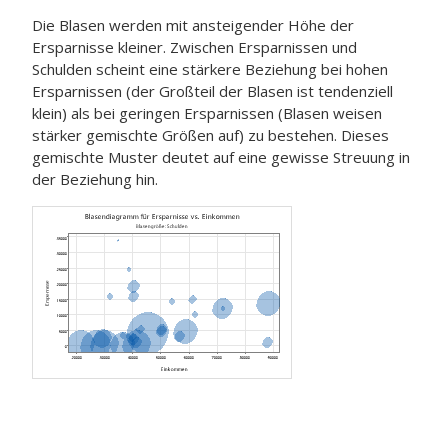
Die Blasen werden mit ansteigender Höhe der
Ersparnisse kleiner. Zwischen Ersparnissen und
Schulden scheint eine stärkere Beziehung bei hohen
Ersparnissen (der Großteil der Blasen ist tendenziell
klein) als bei geringen Ersparnissen (Blasen weisen
stärker gemischte Größen auf) zu bestehen. Dieses
gemischte Muster deutet auf eine gewisse Streuung in
der Beziehung hin.