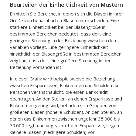
Beurteilen der Einheitlichkeit von Mustern
Ermitteln Sie Bereiche, in denen sich die Blasen in ihrer
Größe von benachbarten Blasen unterscheiden. Eine
stärkere Einheitlichkeit bei der Blasengröße in
bestimmten Bereichen bedeutet, dass dort eine
geringere Streuung in der Beziehung zwischen den
Variablen vorliegt. Eine geringere Einheitlichkeit
hinsichtlich der Blasengröße in bestimmten Bereichen
zeigt an, dass dort eine größere Streuung in der
Beziehung vorhanden ist.
In dieser Grafik wird beispielsweise die Beziehung
zwischen Ersparnissen, Einkommen und Schulden für
Personen veranschaulicht, die einen Bankkredit
beantragen. An den Stellen, an denen Ersparnisse und
Einkommen gering sind, befinden sich Gruppen von
größeren Blasen (höhere Schulden). An den Stellen, an
denen das Einkommen zwischen ungefähr 35.000 bis
70.000 liegt, und ungeachtet der Ersparnisse, liegen
kleinere Blasen (niedrigere Schulden) vor.