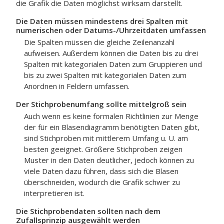
die Grafik die Daten möglichst wirksam darstellt.
Die Daten müssen mindestens drei Spalten mit
numerischen oder Datums-/Uhrzeitdaten umfassen
Die Spalten müssen die gleiche Zeilenanzahl
aufweisen. Außerdem können die Daten bis zu drei
Spalten mit kategorialen Daten zum Gruppieren und
bis zu zwei Spalten mit kategorialen Daten zum
Anordnen in Feldern umfassen.
Der Stichprobenumfang sollte mittelgroß sein
Auch wenn es keine formalen Richtlinien zur Menge
der für ein Blasendiagramm benötigten Daten gibt,
sind Stichproben mit mittlerem Umfang u. U. am
besten geeignet. Größere Stichproben zeigen
Muster in den Daten deutlicher, jedoch können zu
viele Daten dazu führen, dass sich die Blasen
überschneiden, wodurch die Grafik schwer zu
interpretieren ist.
Die Stichprobendaten sollten nach dem
Zufallsprinzip ausgewählt werden