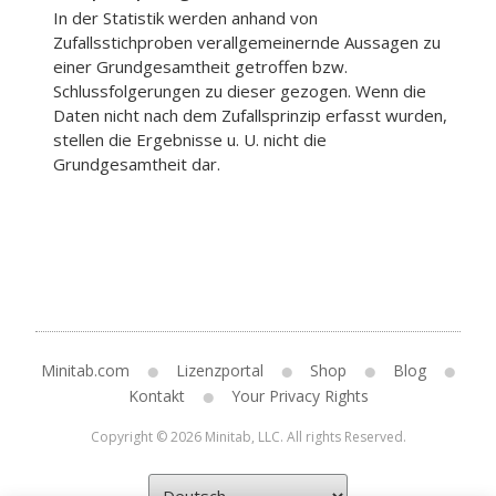
In der Statistik werden anhand von
Zufallsstichproben verallgemeinernde Aussagen zu
einer Grundgesamtheit getroffen bzw.
Schlussfolgerungen zu dieser gezogen. Wenn die
Daten nicht nach dem Zufallsprinzip erfasst wurden,
stellen die Ergebnisse u. U. nicht die
Grundgesamtheit dar.
Minitab.com
Lizenzportal
Shop
Blog
Kontakt
Your Privacy Rights
Copyright © 2026 Minitab, LLC. All rights Reserved.