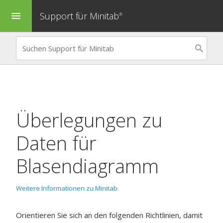
Support für Minitab
menu
®
Überlegungen zu
Daten für
Blasendiagramm
Weitere Informationen zu Minitab
Orientieren Sie sich an den folgenden Richtlinien, damit