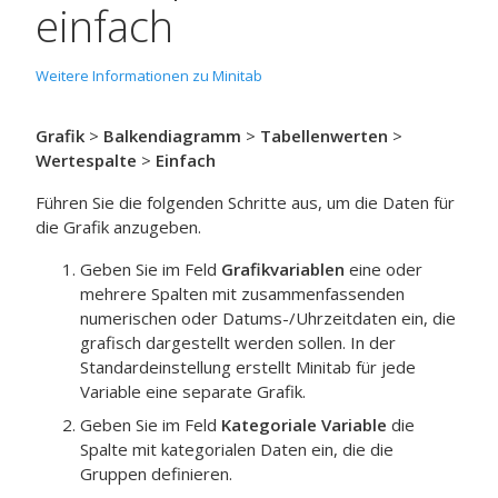
einfach
Weitere Informationen zu Minitab
Grafik
>
Balkendiagramm
>
Tabellenwerten
>
Wertespalte
>
Einfach
Führen Sie die folgenden Schritte aus, um die Daten für
die Grafik anzugeben.
Geben Sie im Feld
Grafikvariablen
eine oder
mehrere Spalten mit zusammenfassenden
numerischen oder Datums-/Uhrzeitdaten ein, die
grafisch dargestellt werden sollen.
In der
Standardeinstellung erstellt Minitab für jede
Variable eine separate Grafik.
Geben Sie im Feld
Kategoriale Variable
die
Spalte mit kategorialen Daten ein, die die
Gruppen definieren.