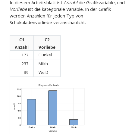
In diesem Arbeitsblatt ist
Anzahl
die Grafikvariable, und
Vorliebe
ist die kategoriale Variable. In der Grafik
werden Anzahlen für jeden Typ von
Schokoladenvorliebe veranschaulicht.
C1
C2
Anzahl
Vorliebe
177
Dunkel
237
Milch
39
Weiß