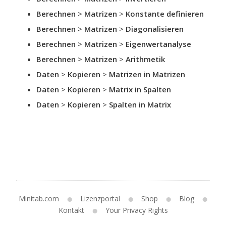
Berechnen
>
Matrizen
>
Konstante definieren
Berechnen
>
Matrizen
>
Diagonalisieren
Berechnen
>
Matrizen
>
Eigenwertanalyse
Berechnen
>
Matrizen
>
Arithmetik
Daten
>
Kopieren
>
Matrizen in Matrizen
Daten
>
Kopieren
>
Matrix in Spalten
Daten
>
Kopieren
>
Spalten in Matrix
Minitab.com
Lizenzportal
Shop
Blog
Kontakt
Your Privacy Rights