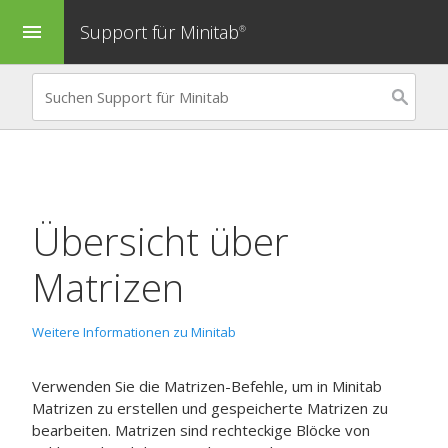
Support für Minitab
menu
®
Übersicht über
Matrizen
Weitere Informationen zu Minitab
Verwenden Sie die Matrizen-Befehle, um in Minitab
Matrizen zu erstellen und gespeicherte Matrizen zu
bearbeiten. Matrizen sind rechteckige Blöcke von