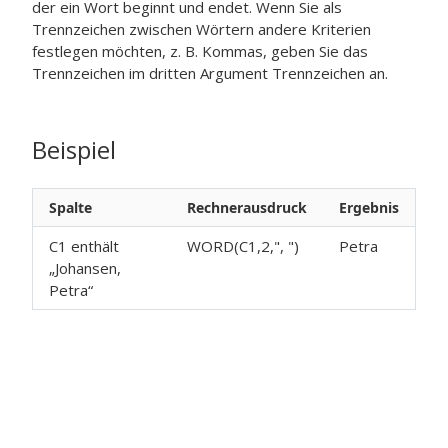
der ein Wort beginnt und endet. Wenn Sie als
Trennzeichen zwischen Wörtern andere Kriterien
festlegen möchten, z. B. Kommas, geben Sie das
Trennzeichen im dritten Argument
Trennzeichen
an.
Beispiel
Spalte
Rechnerausdruck
Ergebnis
C1 enthält
WORD(C1,2,", ")
Petra
„Johansen,
Petra“