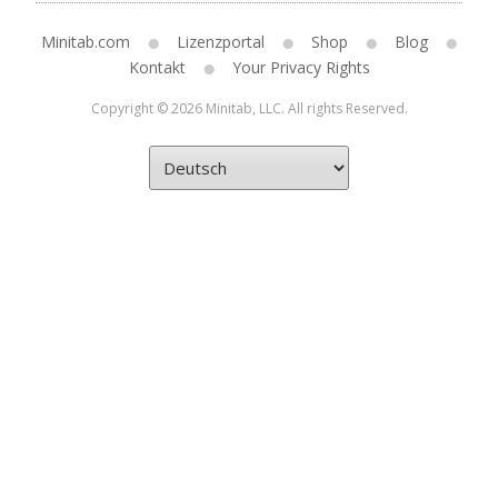
Minitab.com
Lizenzportal
Shop
Blog
Kontakt
Your Privacy Rights
Copyright © 2026 Minitab, LLC. All rights Reserved.