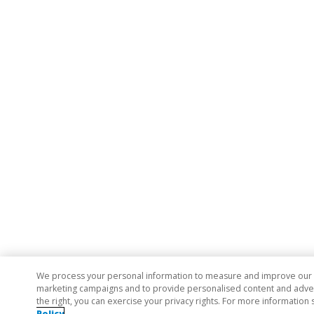
We process your personal information to measure and improve our si
marketing campaigns and to provide personalised content and adverti
the right, you can exercise your privacy rights. For more information 
Policy