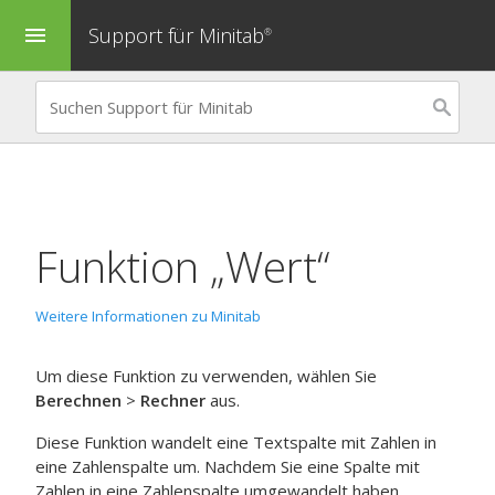
Support für Minitab
menu
®
Funktion „Wert“
Weitere Informationen zu Minitab
Um diese Funktion zu verwenden, wählen Sie
Berechnen
>
Rechner
aus.
Diese Funktion wandelt eine Textspalte mit Zahlen in
eine Zahlenspalte um. Nachdem Sie eine Spalte mit
Zahlen in eine Zahlenspalte umgewandelt haben,