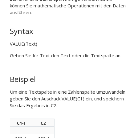
können Sie mathematische Operationen mit den Daten
ausführen.
Syntax
VALUE(Text)
Geben Sie für
Text
den Text oder die Textspalte an.
Beispiel
Um eine Textspalte in eine Zahlenspalte umzuwandeln,
geben Sie den Ausdruck
VALUE(C1)
ein, und speichern
Sie das Ergebnis in C2.
C1-T
C2