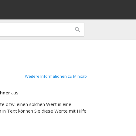
Weitere Informationen zu Minitab
hner
aus.
te bzw. einen solchen Wert in eine
n Text können Sie diese Werte mit Hilfe