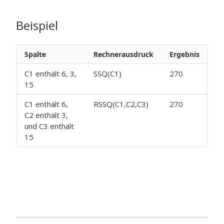
Beispiel
Spalte
Rechnerausdruck
Ergebnis
C1 enthält 6, 3,
SSQ(C1)
270
15
C1 enthält 6,
RSSQ(C1,C2,C3)
270
C2 enthält 3,
und C3 enthält
15