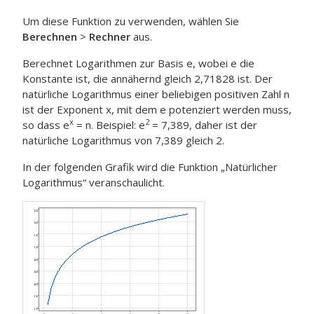
Um diese Funktion zu verwenden, wählen Sie
Berechnen
>
Rechner
aus.
Berechnet Logarithmen zur Basis e, wobei e die
Konstante ist, die annähernd gleich 2,71828 ist. Der
natürliche Logarithmus einer beliebigen positiven Zahl n
ist der Exponent x, mit dem e potenziert werden muss,
x
2
so dass e
= n. Beispiel: e
= 7,389, daher ist der
natürliche Logarithmus von 7,389 gleich 2.
In der folgenden Grafik wird die Funktion „Natürlicher
Logarithmus“ veranschaulicht.