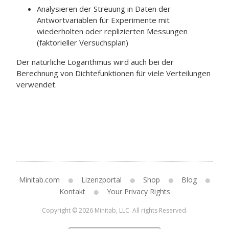
Analysieren der Streuung in Daten der
Antwortvariablen für Experimente mit
wiederholten oder replizierten Messungen
(faktorieller Versuchsplan)
Der natürliche Logarithmus wird auch bei der
Berechnung von Dichtefunktionen für viele Verteilungen
verwendet.
Minitab.com
Lizenzportal
Shop
Blog
Kontakt
Your Privacy Rights
Copyright © 2026 Minitab, LLC. All rights Reserved.