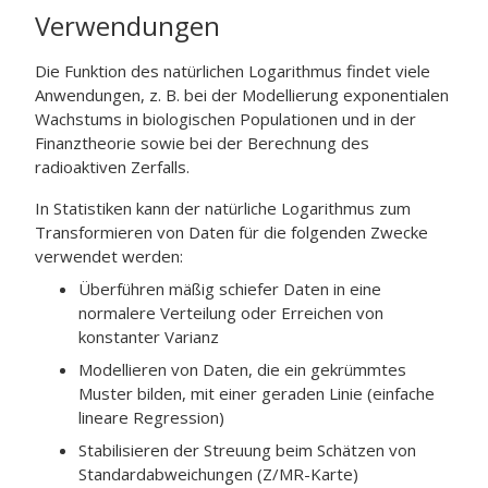
Verwendungen
Die Funktion des natürlichen Logarithmus findet viele
Anwendungen, z. B. bei der Modellierung exponentialen
Wachstums in biologischen Populationen und in der
Finanztheorie sowie bei der Berechnung des
radioaktiven Zerfalls.
In Statistiken kann der natürliche Logarithmus zum
Transformieren von Daten für die folgenden Zwecke
verwendet werden:
Überführen mäßig schiefer Daten in eine
normalere Verteilung oder Erreichen von
konstanter Varianz
Modellieren von Daten, die ein gekrümmtes
Muster bilden, mit einer geraden Linie (einfache
lineare Regression)
Stabilisieren der Streuung beim Schätzen von
Standardabweichungen (Z/MR-Karte)