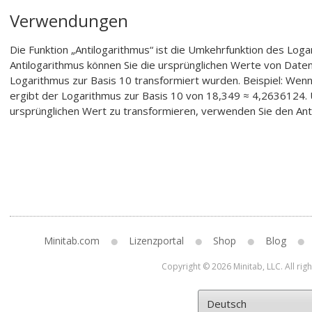
Verwendungen
Die Funktion „Antilogarithmus“ ist die Umkehrfunktion des Loga
Antilogarithmus können Sie die ursprünglichen Werte von Date
Logarithmus zur Basis 10 transformiert wurden. Beispiel: Wenn
ergibt der Logarithmus zur Basis 10 von 18,349 ≈ 4,2636124.
ursprünglichen Wert zu transformieren, verwenden Sie den An
Minitab.com
Lizenzportal
Shop
Blog
Copyright © 2026 Minitab, LLC. All rig