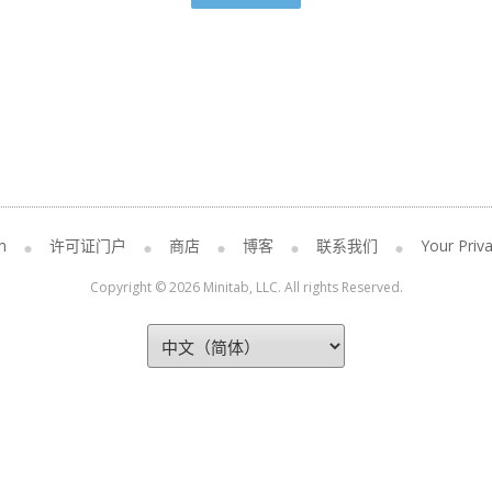
m
许可证门户
商店
博客
联系我们
Your Priva
Copyright © 2026 Minitab, LLC. All rights Reserved.