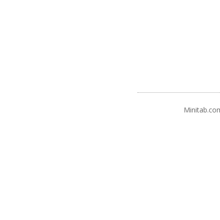
Minitab.co