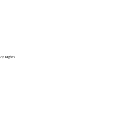
cy Rights