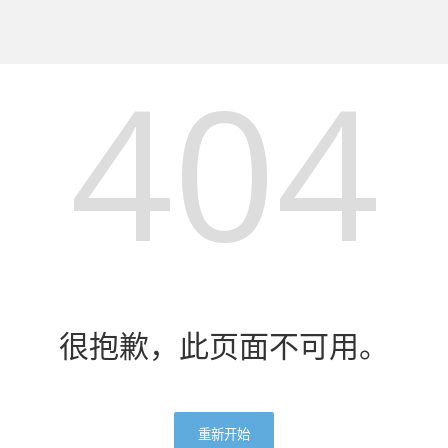
404
很抱歉，此页面不可用。
重新开始