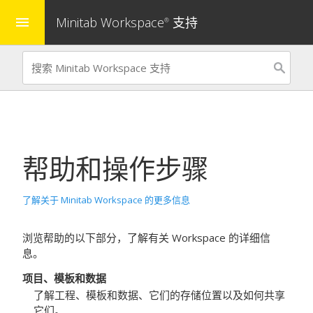
Minitab Workspace
支持
menu
®
帮助和操作步骤
了解关于 Minitab Workspace 的更多信息
浏览帮助的以下部分，了解有关
Workspace
的详细信
息。
项目、模板和数据
了解工程、模板和数据、它们的存储位置以及如何共享
它们。