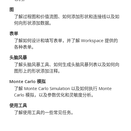
图
了解过程图和价值流图、如何添加形状和连接线以及如
何向形状添加数据。
表单
了解如何设计和填写表单，并了解
Workspace
提供的
各种表单。
头脑风暴
了解头脑风暴工具、如何生成头脑风暴列表以及如何向
图形上的形状添加注释。
Monte Carlo 模拟
了解 Monte Carlo Simulation 以及如何执行 Monte
Carlo 模拟，以及参数优化和灵敏度分析。
使用工具
了解使用工具的一些常见任务。