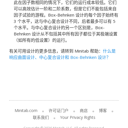
此在因子数相同的情况下，它们的运行成本较低。它们
可以高效估计一阶和二阶系数，但是它们不能包括来自
因子试验的游程。Box-Behnken 设计的每个因子始终有
3 个水平，这与中心复合设计不同，后者最多可以有 5
个水平。与中心复合设计的另一个区别是，Box-
Behnken 设计从不包括其中所有因子都位于其极端设置
（如所有的低设置）的运行。
有关可用设计的更多信息，请转到
Minitab
帮助：
什么是
响应曲面设计、中心复合设计和 Box-Behnken 设计？
Minitab.com
许可证门户
商店
博客
联系我们
Your Privacy Rights