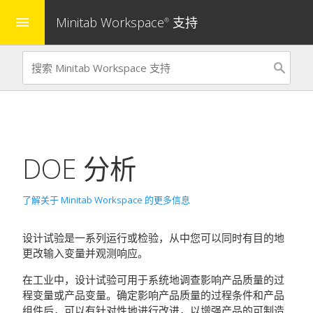
Minitab Workspace
支持
menu
®
DOE 分析
了解关于 Minitab Workspace 的更多信息
设计试验是一系列运行或检验，从中您可以同时有目的地
更改输入变量并观测响应。
在工业中，设计试验可用于系统地调查影响产品质量的过
程变量或产品变量。确定影响产品质量的过程条件和产品
组件后，可以有针对性地进行改进，以增强产品的可制造