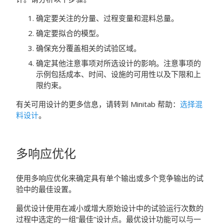
确定要关注的分量、过程变量和混料总量。
确定要拟合的模型。
确保充分覆盖相关的试验区域。
确定其他注意事项对所选设计的影响。注意事项的
示例包括成本、时间、设施的可用性以及下限和上
限约束。
有关可用设计的更多信息，请转到
Minitab
帮助：
选择混
料设计
。
多响应优化
使用多响应优化来确定具有单个输出或多个竞争输出的试
验中的最佳设置。
最优设计使用在减小或增大原始设计中的试验运行次数的
过程中选定的一组“最佳”设计点。最优设计功能可以与一