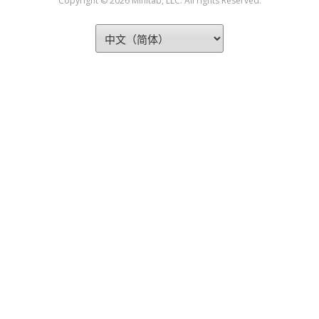
Copyright © 2026 Minitab, LLC. All rights Reserved.