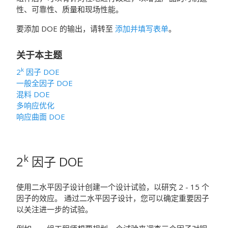
性、可靠性、质量和现场性能。
要添加 DOE 的输出，请转至
添加并填写表单
。
关于本主题
k
2
因子 DOE
一般全因子 DOE
混料 DOE
多响应优化
响应曲面 DOE
k
2
因子 DOE
使用二水平因子设计创建一个设计试验，以研究 2 - 15 个
因子的效应。
通过二水平因子设计，您可以确定重要因子
以关注进一步的试验。