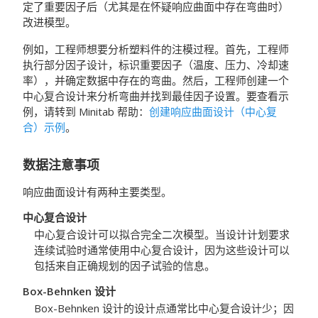
定了重要因子后（尤其是在怀疑响应曲面中存在弯曲时）
改进模型。
例如，工程师想要分析塑料件的注模过程。首先，工程师
执行部分因子设计，标识重要因子（温度、压力、冷却速
率），并确定数据中存在的弯曲。然后，工程师创建一个
中心复合设计来分析弯曲并找到最佳因子设置。要查看示
例，请转到
Minitab
帮助：
创建响应曲面设计（中心复
合）示例
。
数据注意事项
响应曲面设计有两种主要类型。
中心复合设计
中心复合设计可以拟合完全二次模型。当设计计划要求
连续试验时通常使用中心复合设计，因为这些设计可以
包括来自正确规划的因子试验的信息。
Box-Behnken 设计
Box-Behnken 设计的设计点通常比中心复合设计少；因