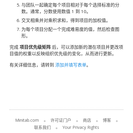
与团队一起确定每个项目相对于每个选择标准的分
数。通常，分数使用数值 1 到 10。
交叉相乘并对乘积求和，得到项目的加权值。
为每个项目分配一个完成难易度的值，然后检查图
形。
完成
项目优先级矩阵
后，可以添加新的潜在项目并更改项
目值的权重以反映组织优先级的变化，从而进行更新。
有关详细信息，请转到
添加并填写表单
。
Minitab.com
许可证门户
商店
博客
联系我们
Your Privacy Rights