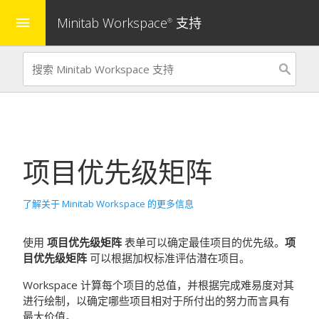
Minitab Workspace
支持
menu
®
项目优先级矩阵
了解关于 Minitab Workspace 的更多信息
使用
项目优先级矩阵
表单可以确定最佳项目的优先级。
项
目优先级矩阵
可以根据加权标准评估潜在项目。
Workspace
计算每个项目的总值，并根据完成难易度对其
进行绘制，以确定哪些项目相对于所付出的努力而言具有
最大价值。