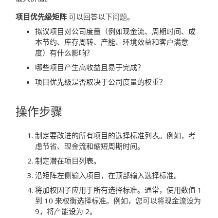
项目优先级矩阵
可以回答以下问题。
拟议项目对公司度量（例如现金流、周期时间、成
本节约、库存周转、产能、环境效益和客户满意
度）有什么影响？
哪些项目产生高收益且易于完成？
项目优先级是否取决于公司度量的权重？
操作步骤
制定要改进的所有项目的选择标准列表。例如，考
虑节省、现金流和缩短周期时间。
制定潜在项目列表。
沿矩阵左侧输入项目，在顶部输入选择标准。
将加权因子应用于所有选择标准。通常，使用数值 1
到 10 来权衡选择标准。例如，您可以将现金流设为
9，将产能设为 2。