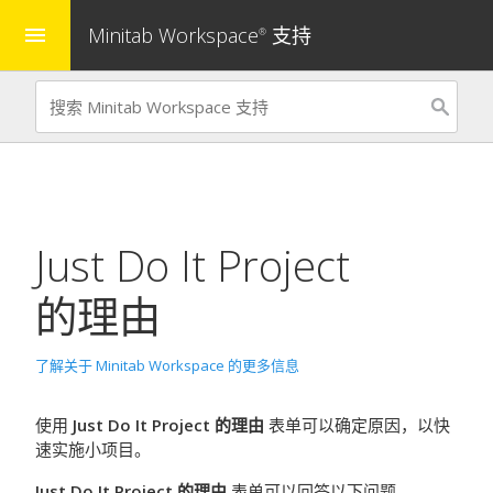
Minitab Workspace
支持
menu
®
Just Do It Project
的理由
了解关于 Minitab Workspace 的更多信息
使用
Just Do It Project 的理由
表单可以确定原因，以快
速实施小项目。
Just Do It Project 的理由
表单可以回答以下问题。