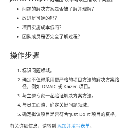
问题的解决方案是否被了解并理解？
改进是可逆的吗？
项目实施成本低吗？
团队成员是否完全了解过程？
操作步骤
标识问题领域。
确定不值得采用更严格的项目方法的解决方案路
径，例如
DMAIC
或
Kaizen
项目。
与主题专家一起验证解决方案方法。
与员工面谈，确定关键问题领域。
确定拟议项目是否符合“Just Do It”项目的资格。
有关详细信息，请转到
添加并填写表单
。