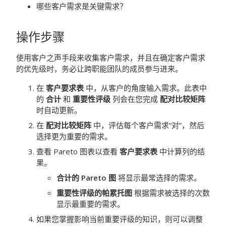
哪些客户需求是关键需求？
操作步骤
使用客户之声手段来收集客户需求，并且在确定客户需求
的优先级时，务必让跨职能团队的成员参与进来。
在
客户要求表
中，从客户的角度输入需求。此表中
的
合计
和
重要性评级
列会在您完成
配对比较矩阵
时自动更新。
在
配对比较矩阵
中，评估每个客户需求“对”，然后
选择更为重要的需求。
查看
Pareto
图表以查看
客户要求表
中计算列的结
果。
合计的 Pareto 图
将显示最常选择的需求。
重要性评级的帕累托图
根据需求被选择的次数
显示最重要的需求。
如果您掌握影响当前重要评级的知识，则可以调整