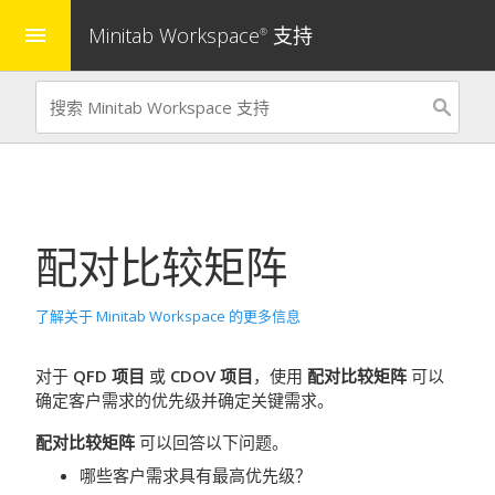
Minitab Workspace
支持
menu
®
配对比较矩阵
了解关于 Minitab Workspace 的更多信息
对于
QFD 项目
或
CDOV 项目
，使用
配对比较矩阵
可以
确定客户需求的优先级并确定关键需求。
配对比较矩阵
可以回答以下问题。
哪些客户需求具有最高优先级？