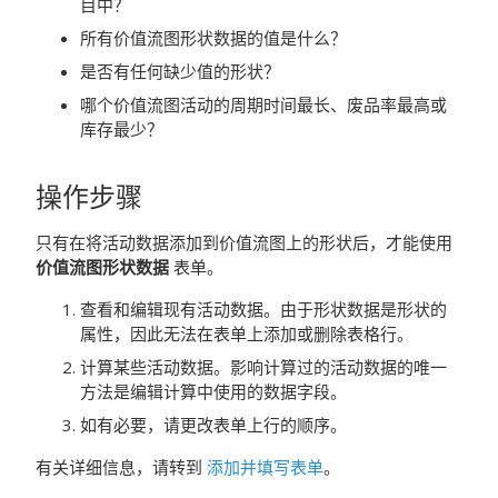
目中？
所有价值流图形状数据的值是什么？
是否有任何缺少值的形状？
哪个价值流图活动的周期时间最长、废品率最高或
库存最少？
操作步骤
只有在将活动数据添加到价值流图上的形状后，才能使用
价值流图形状数据
表单。
查看和编辑现有活动数据。由于形状数据是形状的
属性，因此无法在表单上添加或删除表格行。
计算某些活动数据。影响计算过的活动数据的唯一
方法是编辑计算中使用的数据字段。
如有必要，请更改表单上行的顺序。
有关详细信息，请转到
添加并填写表单
。