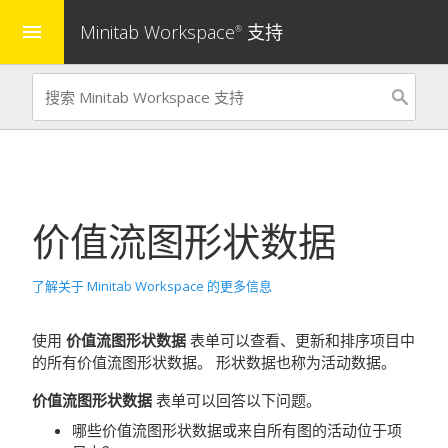
Minitab Workspace
支持
menu
®
价值流图形状数据
了解关于 Minitab Workspace 的更多信息
使用
价值流图形状数据
表单可以查看、更新和排序项目中
的所有价值流图形状数据。
形状数据也称为活动数据。
价值流图形状数据
表单可以回答以下问题。
哪些价值流图形状数据或来自所有图的活动位于项