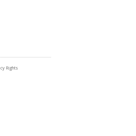
cy Rights