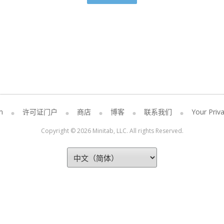
m
许可证门户
商店
博客
联系我们
Your Priva
Copyright © 2026 Minitab, LLC. All rights Reserved.