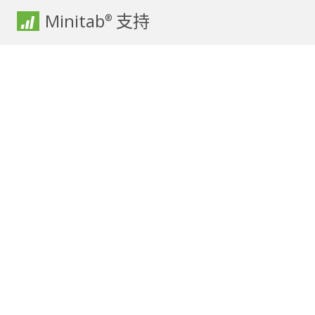
Minitab
支持
®