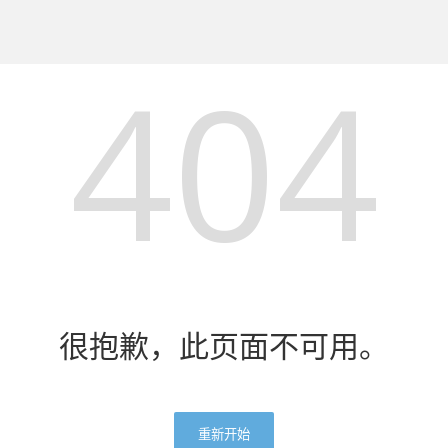
404
很抱歉，此页面不可用。
重新开始