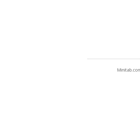
Minitab.co