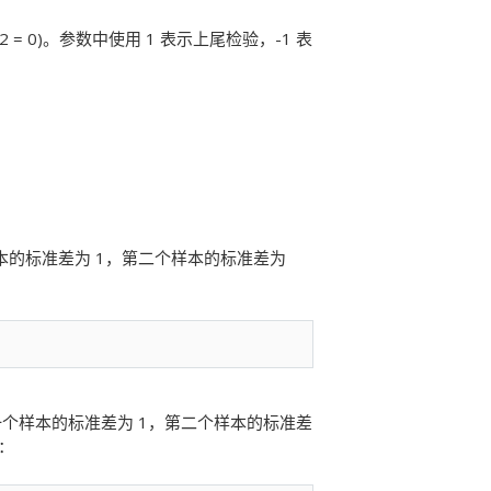
 = 0)。参数中使用 1 表示上尾检验，-1 表
样本的标准差为 1，第二个样本的标准差为
，第一个样本的标准差为 1，第二个样本的标准差
：