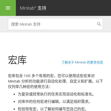
Minitab
支持
menu
®
宏库
了解关于 Minitab 的更多信息
宏库包含 100 多个有用的宏，您可以使用这些宏来对
Minitab 分析的功能进行自动化处理、自定义和扩展。以下
仅列举几种宏的使用方法：
为复杂或经常执行的任务实现自动化和标准化。
对库中的任何宏进行编辑，以满足组织需求。
检验现有宏，以了解如何编写您自己的宏。