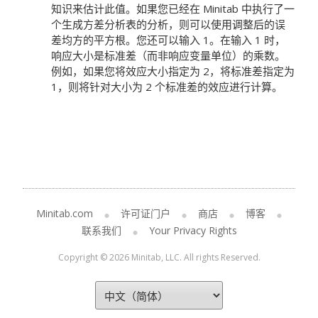
知识来估计此值。如果您已经在 Minitab 中执行了一
个生成方差分析表的分析，则可以使用调整后的误
差均方的平方根。您还可以输入 1。在输入 1 时，
响应大小是标准差（而非响应变量单位）的乘数。
例如，如果您将效应大小指定为 2，将标准差指定为
1，则将针对大小为 2 个标准差的效应进行计算。
Minitab.com
许可证门户
商店
博客
联系我们
Your Privacy Rights
Copyright © 2026 Minitab, LLC. All rights Reserved.